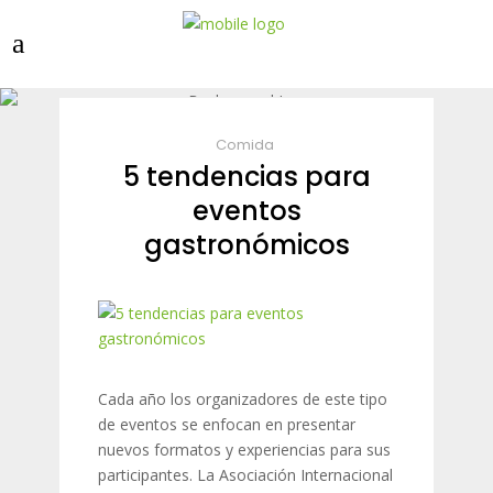
Comida
5 tendencias para
eventos
gastronómicos
Cada año los organizadores de este tipo
de eventos se enfocan en presentar
nuevos formatos y experiencias para sus
participantes. La Asociación Internacional