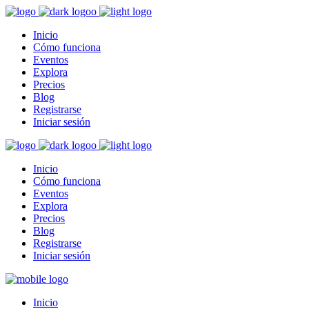
Inicio
Cómo funciona
Eventos
Explora
Precios
Blog
Registrarse
Iniciar sesión
Inicio
Cómo funciona
Eventos
Explora
Precios
Blog
Registrarse
Iniciar sesión
Inicio