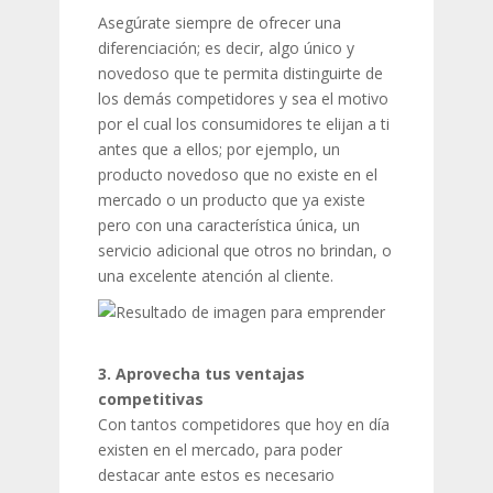
Asegúrate siempre de ofrecer una
diferenciación; es decir, algo único y
novedoso que te permita distinguirte de
los demás competidores y sea el motivo
por el cual los consumidores te elijan a ti
antes que a ellos; por ejemplo, un
producto novedoso que no existe en el
mercado o un producto que ya existe
pero con una característica única, un
servicio adicional que otros no brindan, o
una excelente atención al cliente.
3. Aprovecha tus ventajas
competitivas
Con tantos competidores que hoy en día
existen en el mercado, para poder
destacar ante estos es necesario