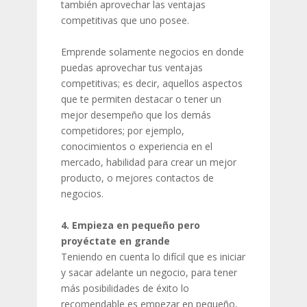
también aprovechar las ventajas
competitivas que uno posee.
Emprende solamente negocios en donde
puedas aprovechar tus ventajas
competitivas; es decir, aquellos aspectos
que te permiten destacar o tener un
mejor desempeño que los demás
competidores; por ejemplo,
conocimientos o experiencia en el
mercado, habilidad para crear un mejor
producto, o mejores contactos de
negocios.
4. Empieza en pequeño pero
proyéctate en grande
Teniendo en cuenta lo difícil que es iniciar
y sacar adelante un negocio, para tener
más posibilidades de éxito lo
recomendable es empezar en pequeño,