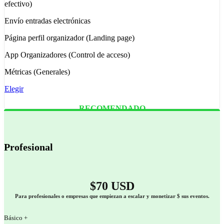
efectivo)
Envío entradas electrónicas
Página perfil organizador (Landing page)
App Organizadores (Control de acceso)
Métricas (Generales)
Elegir
RECOMENDADO
Profesional
$70 USD
Para profesionales o empresas que empiezan a escalar y monetizar $ sus eventos.
Básico +