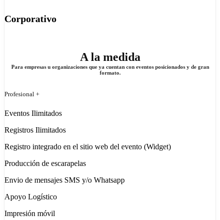
Corporativo
A la medida
Para empresas u organizaciones que ya cuentan con eventos posicionados y de gran
formato.
Profesional +
Eventos Ilimitados
Registros Ilimitados
Registro integrado en el sitio web del evento (Widget)
Producción de escarapelas
Envio de mensajes SMS y/o Whatsapp
Apoyo Logístico
Impresión móvil