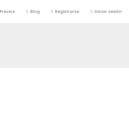
Precios
Blog
Registrarse
Iniciar sesión