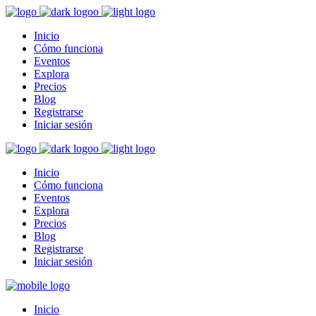
Inicio
Cómo funciona
Eventos
Explora
Precios
Blog
Registrarse
Iniciar sesión
Inicio
Cómo funciona
Eventos
Explora
Precios
Blog
Registrarse
Iniciar sesión
Inicio