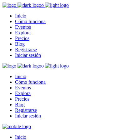
Inicio
Cómo funciona
Eventos
Explora
Precios
Blog
Registrarse
Iniciar sesión
Inicio
Cómo funciona
Eventos
Explora
Precios
Blog
Registrarse
Iniciar sesión
Inicio