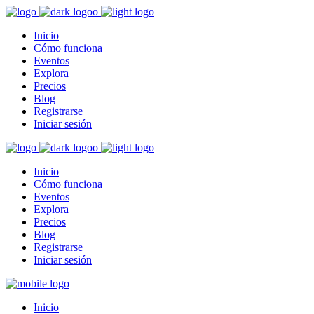
Inicio
Cómo funciona
Eventos
Explora
Precios
Blog
Registrarse
Iniciar sesión
Inicio
Cómo funciona
Eventos
Explora
Precios
Blog
Registrarse
Iniciar sesión
Inicio