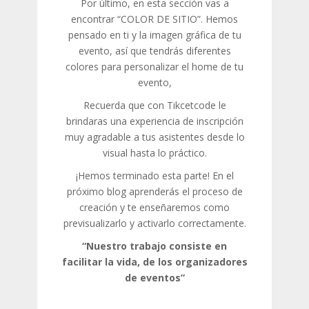
Por último, en esta sección vas a
encontrar “COLOR DE SITIO”. Hemos
pensado en ti y la imagen gráfica de tu
evento, así que tendrás diferentes
colores para personalizar el home de tu
evento,
Recuerda que con Tikcetcode le
brindaras una experiencia de inscripción
muy agradable a tus asistentes desde lo
visual hasta lo práctico.
¡Hemos terminado esta parte! En el
próximo blog aprenderás el proceso de
creación y te enseñaremos como
previsualizarlo y activarlo correctamente.
“Nuestro trabajo consiste en
facilitar la vida, de los organizadores
de eventos”