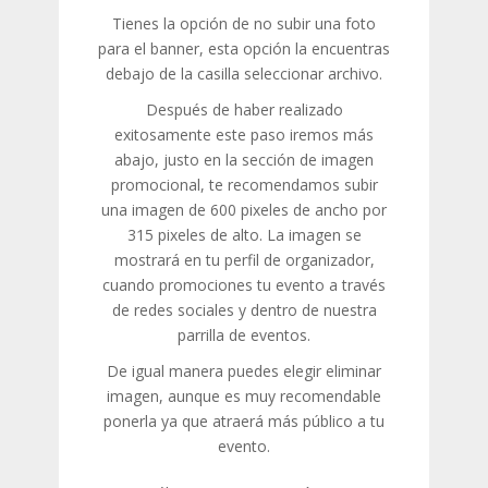
Tienes la opción de no subir una foto
para el banner, esta opción la encuentras
debajo de la casilla seleccionar archivo.
Después de haber realizado
exitosamente este paso iremos más
abajo, justo en la sección de imagen
promocional, te recomendamos subir
una imagen de 600 pixeles de ancho por
315 pixeles de alto. La imagen se
mostrará en tu perfil de organizador,
cuando promociones tu evento a través
de redes sociales y dentro de nuestra
parrilla de eventos.
De igual manera puedes elegir eliminar
imagen, aunque es muy recomendable
ponerla ya que atraerá más público a tu
evento.