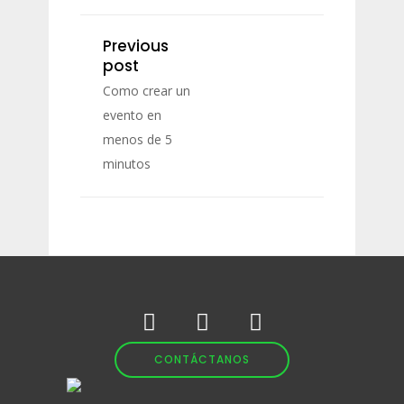
Previous
post
Como crear un
evento en
menos de 5
minutos
CONTÁCTANOS