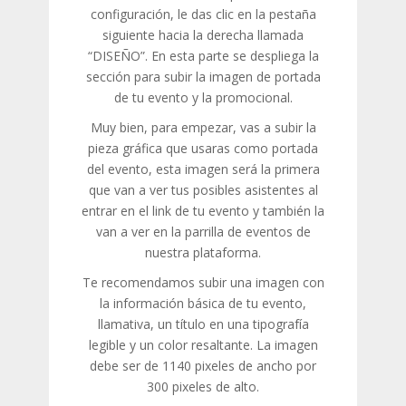
configuración, le das clic en la pestaña
siguiente hacia la derecha llamada
“DISEÑO”. En esta parte se despliega la
sección para subir la imagen de portada
de tu evento y la promocional.
Muy bien, para empezar, vas a subir la
pieza gráfica que usaras como portada
del evento, esta imagen será la primera
que van a ver tus posibles asistentes al
entrar en el link de tu evento y también la
van a ver en la parrilla de eventos de
nuestra plataforma.
Te recomendamos subir una imagen con
la información básica de tu evento,
llamativa, un título en una tipografía
legible y un color resaltante. La imagen
debe ser de 1140 pixeles de ancho por
300 pixeles de alto.