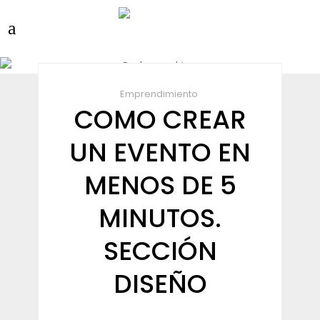
Emprendimiento
COMO CREAR
UN EVENTO EN
MENOS DE 5
MINUTOS.
SECCIÓN
DISEÑO