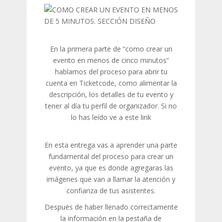
En la primera parte de “como crear un
evento en menos de cinco minutos”
hablamos del proceso para abrir tu
cuenta en Ticketcode, como alimentar la
descripción, los detalles de tu evento y
tener al día tu perfil de organizador. Si no
lo has leído ve a este link
http://bit.ly/2NADoDM
En esta entrega vas a aprender una parte
fundamental del proceso para crear un
evento, ya que es donde agregaras las
imágenes que van a llamar la atención y
confianza de tus asistentes.
Después de haber llenado correctamente
la información en la pestaña de